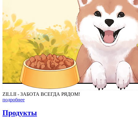
ZILLII - ЗАБОТА ВСЕГДА РЯДОМ!
подробнее
Продукты