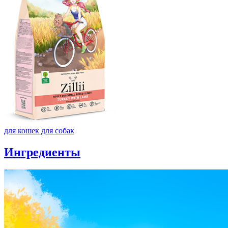
для кошек
для собак
Ингредиенты