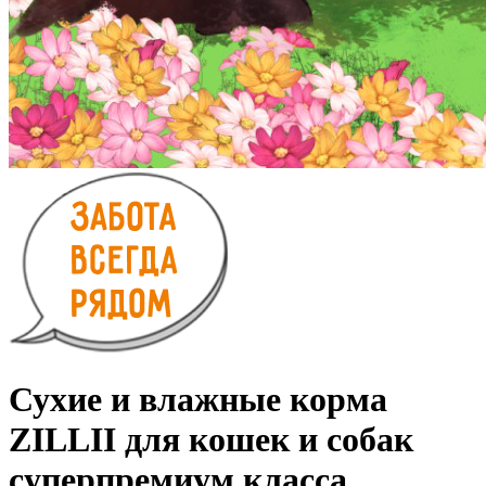
Сухие и влажные корма
ZILLII для кошек и собак
суперпремиум класса