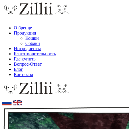
О бренде
Продукция
Кошки
Собаки
Ингредиенты
Благотворительность
Где купить
Вопрос-Ответ
Блог
Контакты