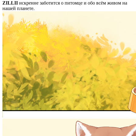
ZILLII
искренне заботится о питомце и обо всём живом на
нашей планете.