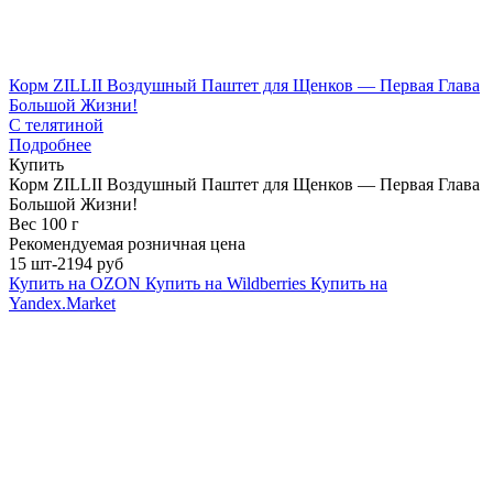
Корм ZILLII Воздушный Паштет для Щенков — Первая Глава
Большой Жизни!
С телятиной
Подробнее
Купить
Корм ZILLII Воздушный Паштет для Щенков — Первая Глава
Большой Жизни!
Вес 100 г
Рекомендуемая розничная цена
15 шт-2194 руб
Купить на OZON
Купить на Wildberries
Купить на
Yandex.Market