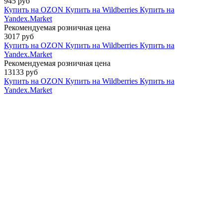
945 руб
Купить на OZON
Купить на Wildberries
Купить на
Yandex.Market
Рекомендуемая розничная цена
3017 руб
Купить на OZON
Купить на Wildberries
Купить на
Yandex.Market
Рекомендуемая розничная цена
13133 руб
Купить на OZON
Купить на Wildberries
Купить на
Yandex.Market