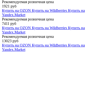
Рекомендуемая розничная цена
1921 руб
Купить на OZON
Купить на Wildberries
Купить на
Yandex.Market
Рекомендуемая розничная цена
7411 руб
Купить на OZON
Купить на Wildberries
Купить на
Yandex.Market
Рекомендуемая розничная цена
13023 руб
Купить на OZON
Купить на Wildberries
Купить на
Yandex.Market