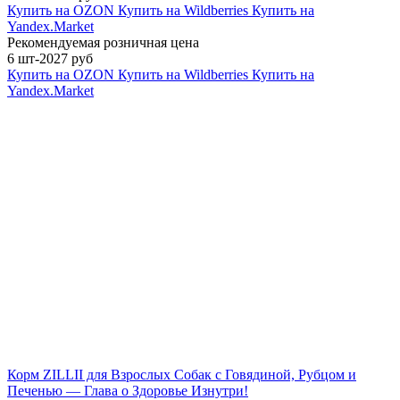
Купить на OZON
Купить на Wildberries
Купить на
Yandex.Market
Рекомендуемая розничная цена
6 шт-2027 руб
Купить на OZON
Купить на Wildberries
Купить на
Yandex.Market
Корм ZILLII для Взрослых Собак с Говядиной, Рубцом и
Печенью — Глава о Здоровье Изнутри!