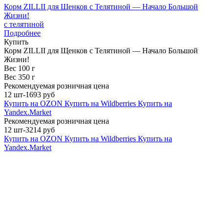
Корм ZILLII для Щенков с Телятиной — Начало Большой
Жизни!
с телятиной
Подробнее
Купить
Корм ZILLII для Щенков с Телятиной — Начало Большой
Жизни!
Вес 100 г
Вес 350 г
Рекомендуемая розничная цена
12 шт-1693 руб
Купить на OZON
Купить на Wildberries
Купить на
Yandex.Market
Рекомендуемая розничная цена
12 шт-3214 руб
Купить на OZON
Купить на Wildberries
Купить на
Yandex.Market