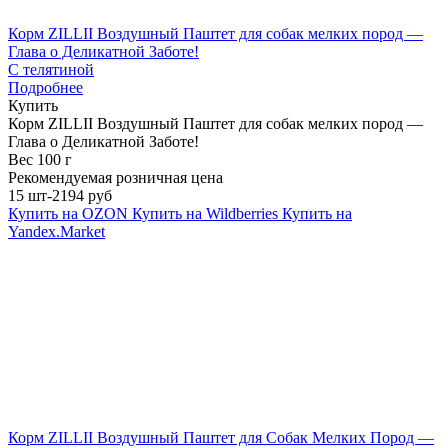
Корм ZILLII Воздушный Паштет для собак мелких пород —
Глава о Деликатной Заботе!
С телятиной
Подробнее
Купить
Корм ZILLII Воздушный Паштет для собак мелких пород —
Глава о Деликатной Заботе!
Вес 100 г
Рекомендуемая розничная цена
15 шт-2194 руб
Купить на OZON
Купить на Wildberries
Купить на
Yandex.Market
Корм ZILLII Воздушный Паштет для Собак Мелких Пород —