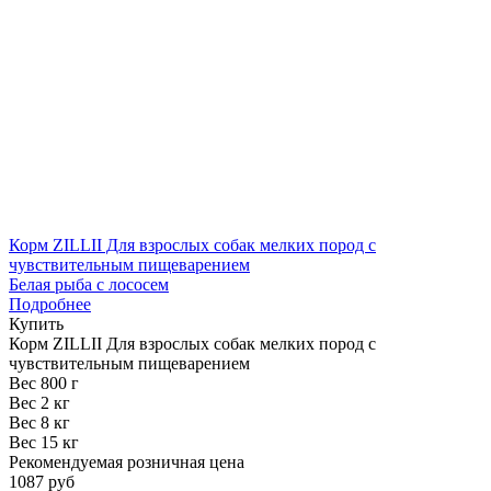
Корм ZILLII Для взрослых собак мелких пород с
чувствительным пищеварением
Белая рыба с лососем
Подробнее
Купить
Корм ZILLII Для взрослых собак мелких пород с
чувствительным пищеварением
Вес 800 г
Вес 2 кг
Вес 8 кг
Вес 15 кг
Рекомендуемая розничная цена
1087 руб