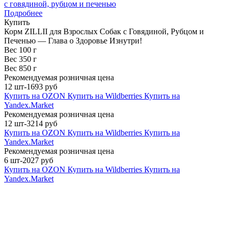
с говядиной, рубцом и печенью
Подробнее
Купить
Корм ZILLII для Взрослых Собак с Говядиной, Рубцом и
Печенью — Глава о Здоровье Изнутри!
Вес 100 г
Вес 350 г
Вес 850 г
Рекомендуемая розничная цена
12 шт-1693 руб
Купить на OZON
Купить на Wildberries
Купить на
Yandex.Market
Рекомендуемая розничная цена
12 шт-3214 руб
Купить на OZON
Купить на Wildberries
Купить на
Yandex.Market
Рекомендуемая розничная цена
6 шт-2027 руб
Купить на OZON
Купить на Wildberries
Купить на
Yandex.Market