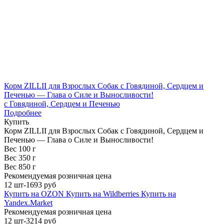
Корм ZILLII для Взрослых Собак с Говядиной, Сердцем и
Печенью — Глава о Силе и Выносливости!
с Говядиной, Сердцем и Печенью
Подробнее
Купить
Корм ZILLII для Взрослых Собак с Говядиной, Сердцем и
Печенью — Глава о Силе и Выносливости!
Вес 100 г
Вес 350 г
Вес 850 г
Рекомендуемая розничная цена
12 шт-1693 руб
Купить на OZON
Купить на Wildberries
Купить на
Yandex.Market
Рекомендуемая розничная цена
12 шт-3214 руб