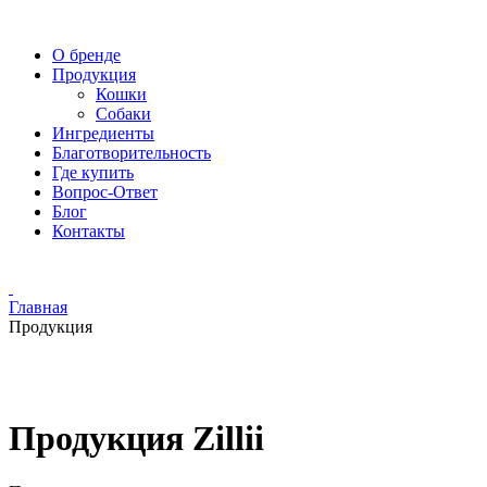
О бренде
Продукция
Кошки
Собаки
Ингредиенты
Благотворительность
Где купить
Вопрос-Ответ
Блог
Контакты
Главная
Продукция
Продукция Zillii