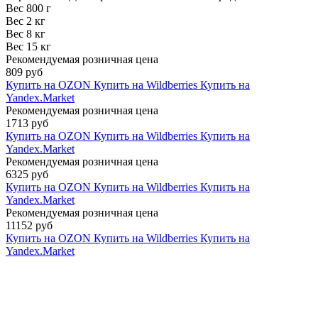
Вес 800 г
Вес 2 кг
Вес 8 кг
Вес 15 кг
Рекомендуемая розничная цена
809 руб
Купить на OZON
Купить на Wildberries
Купить на
Yandex.Market
Рекомендуемая розничная цена
1713 руб
Купить на OZON
Купить на Wildberries
Купить на
Yandex.Market
Рекомендуемая розничная цена
6325 руб
Купить на OZON
Купить на Wildberries
Купить на
Yandex.Market
Рекомендуемая розничная цена
11152 руб
Купить на OZON
Купить на Wildberries
Купить на
Yandex.Market