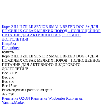
Корм ZILLII ZILLII SENIOR SMALL BREED DOG 8+ ДЛЯ
ПОЖИЛЫХ СОБАК МЕЛКИХ ПОРОД – ПОЛНОЦЕННОЕ
ПИТАНИЕ ДЛЯ АКТИВНОГО И ЗДОРОВОГО
ДОЛГОЛЕТИЯ!
Индейка
Подробнее
Купить
Корм ZILLII ZILLII SENIOR SMALL BREED DOG 8+ ДЛЯ
ПОЖИЛЫХ СОБАК МЕЛКИХ ПОРОД – ПОЛНОЦЕННОЕ
ПИТАНИЕ ДЛЯ АКТИВНОГО И ЗДОРОВОГО
ДОЛГОЛЕТИЯ!
Вес 800 г
Вес 2 кг
Вес 8 кг
Вес 15 кг
Рекомендуемая розничная цена
922 руб
Купить на OZON
Купить на Wildberries
Купить на
Yandex.Market