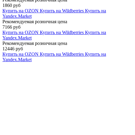
1860 руб
Купить на OZON
Купить на Wildberries
Купить на
Yandex.Market
Рекомендуемая розничная цена
7166 руб
Купить на OZON
Купить на Wildberries
Купить на
Yandex.Market
Рекомендуемая розничная цена
12446 руб
Купить на OZON
Купить на Wildberries
Купить на
Yandex.Market