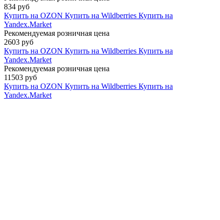
834 руб
Купить на OZON
Купить на Wildberries
Купить на
Yandex.Market
Рекомендуемая розничная цена
2603 руб
Купить на OZON
Купить на Wildberries
Купить на
Yandex.Market
Рекомендуемая розничная цена
11503 руб
Купить на OZON
Купить на Wildberries
Купить на
Yandex.Market