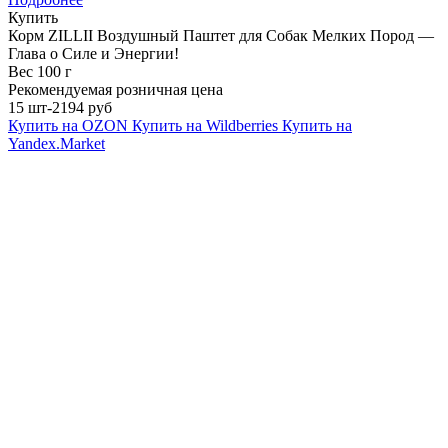
Купить
Корм ZILLII Воздушный Паштет для Собак Мелких Пород —
Глава о Силе и Энергии!
Вес 100 г
Рекомендуемая розничная цена
15 шт-2194 руб
Купить на OZON
Купить на Wildberries
Купить на
Yandex.Market