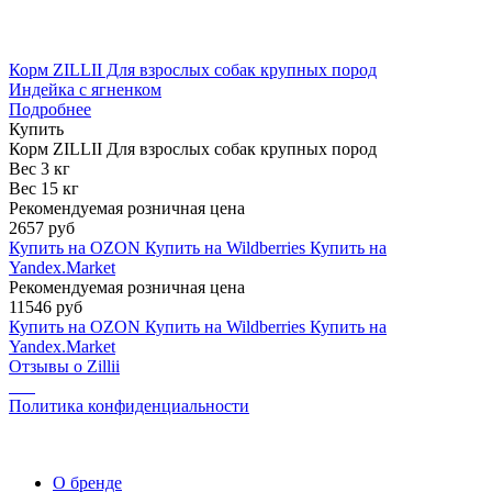
Корм ZILLII Для взрослых собак крупных пород
Индейка с ягненком
Подробнее
Купить
Корм ZILLII Для взрослых собак крупных пород
Вес 3 кг
Вес 15 кг
Рекомендуемая розничная цена
2657 руб
Купить на OZON
Купить на Wildberries
Купить на
Yandex.Market
Рекомендуемая розничная цена
11546 руб
Купить на OZON
Купить на Wildberries
Купить на
Yandex.Market
Отзывы о Zillii
Политика конфиденциальности
О бренде