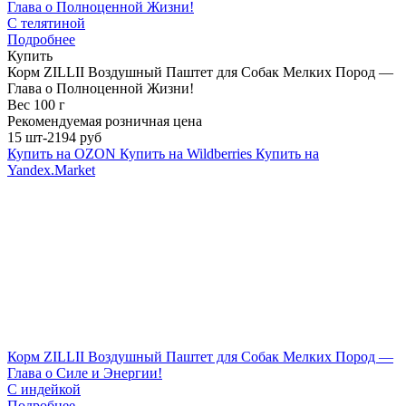
Глава о Полноценной Жизни!
С телятиной
Подробнее
Купить
Корм ZILLII Воздушный Паштет для Собак Мелких Пород —
Глава о Полноценной Жизни!
Вес 100 г
Рекомендуемая розничная цена
15 шт-2194 руб
Купить на OZON
Купить на Wildberries
Купить на
Yandex.Market
Корм ZILLII Воздушный Паштет для Собак Мелких Пород —
Глава о Силе и Энергии!
С индейкой
Подробнее