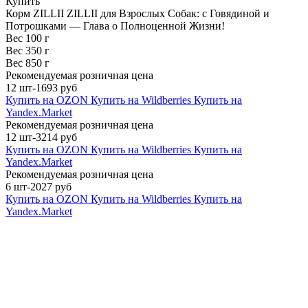
Купить
Корм ZILLII ZILLII для Взрослых Собак: с Говядиной и
Потрошками — Глава о Полноценной Жизни!
Вес 100 г
Вес 350 г
Вес 850 г
Рекомендуемая розничная цена
12 шт-1693 руб
Купить на OZON
Купить на Wildberries
Купить на
Yandex.Market
Рекомендуемая розничная цена
12 шт-3214 руб
Купить на OZON
Купить на Wildberries
Купить на
Yandex.Market
Рекомендуемая розничная цена
6 шт-2027 руб
Купить на OZON
Купить на Wildberries
Купить на
Yandex.Market