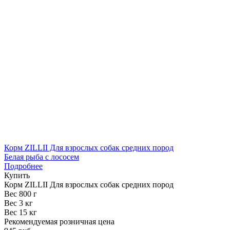
Корм ZILLII Для взрослых собак средних пород
Белая рыба с лососем
Подробнее
Купить
Корм ZILLII Для взрослых собак средних пород
Вес 800 г
Вес 3 кг
Вес 15 кг
Рекомендуемая розничная цена