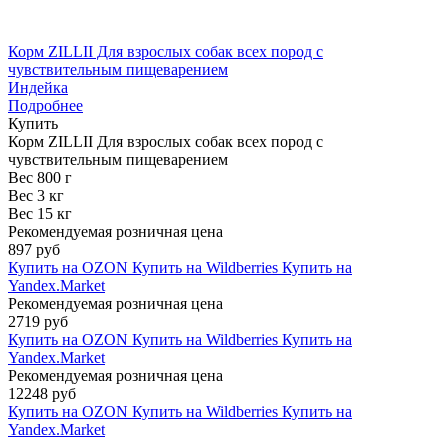
Корм ZILLII Для взрослых собак всех пород с
чувствительным пищеварением
Индейка
Подробнее
Купить
Корм ZILLII Для взрослых собак всех пород с
чувствительным пищеварением
Вес 800 г
Вес 3 кг
Вес 15 кг
Рекомендуемая розничная цена
897 руб
Купить на OZON
Купить на Wildberries
Купить на
Yandex.Market
Рекомендуемая розничная цена
2719 руб
Купить на OZON
Купить на Wildberries
Купить на
Yandex.Market
Рекомендуемая розничная цена
12248 руб
Купить на OZON
Купить на Wildberries
Купить на
Yandex.Market