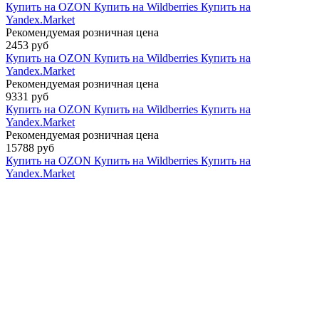
Купить на OZON
Купить на Wildberries
Купить на
Yandex.Market
Рекомендуемая розничная цена
2453 руб
Купить на OZON
Купить на Wildberries
Купить на
Yandex.Market
Рекомендуемая розничная цена
9331 руб
Купить на OZON
Купить на Wildberries
Купить на
Yandex.Market
Рекомендуемая розничная цена
15788 руб
Купить на OZON
Купить на Wildberries
Купить на
Yandex.Market