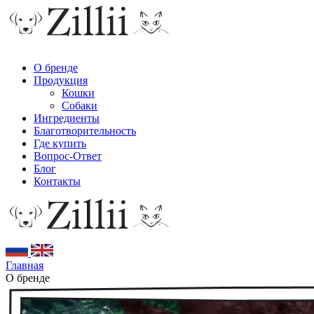
О бренде
Продукция
Кошки
Собаки
Ингредиенты
Благотворительность
Где купить
Вопрос-Ответ
Блог
Контакты
Главная
О бренде