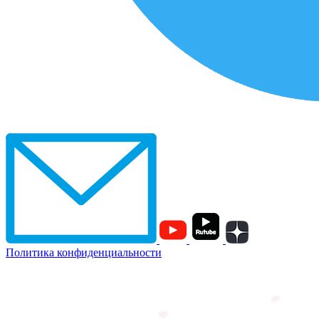
Политика конфиденциальности