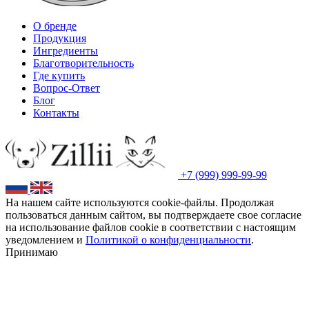
О бренде
Продукция
Ингредиенты
Благотворительность
Где купить
Вопрос-Ответ
Блог
Контакты
+7 (999) 999-99-99
На нашем сайте используются cookie-файлы. Продолжая
пользоваться данным сайтом, вы подтверждаете свое согласие
на использование файлов cookie в соответствии с настоящим
уведомлением и
Политикой о конфиденциальности
.
Принимаю