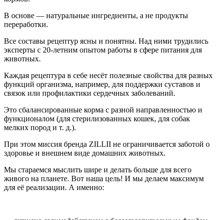
В основе — натуральные ингредиенты, а не продукты
переработки.
Все составы рецептур ясны и понятны. Над ними трудились
эксперты с 20-летним опытом работы в сфере питания для
животных.
Каждая рецептура в себе несёт полезные свойства для разных
функций организма, например, для поддержки суставов и
связок или профилактики сердечных заболеваний.
Это сбалансированные корма с разной направленностью и
функционалом (для стерилизованных кошек, для собак
мелких пород и т. д.).
При этом миссия бренда ZILLII не ограничивается заботой о
здоровье и внешнем виде домашних животных.
Мы стараемся мыслить шире и делать больше для всего
живого на планете. Вот наша цель! И мы делаем максимум
для её реализации. А именно: