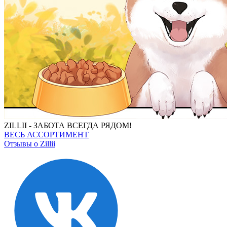
ZILLII - ЗАБОТА ВСЕГДА РЯДОМ!
ВЕСЬ АССОРТИМЕНТ
Отзывы о Zillii