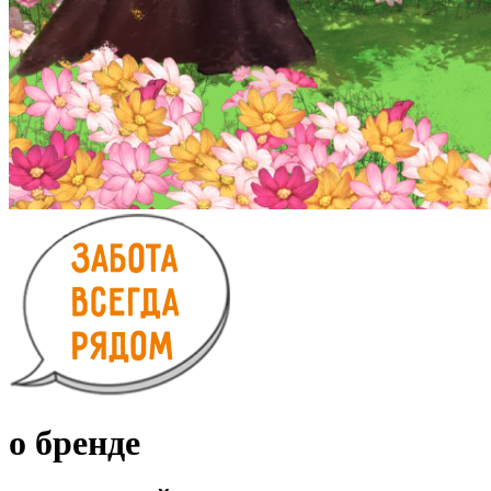
о бренде