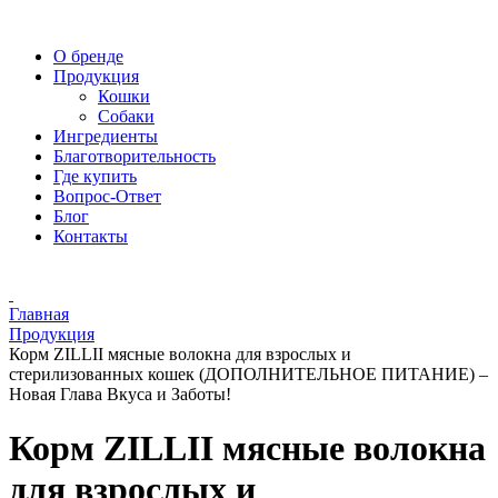
О бренде
Продукция
Кошки
Собаки
Ингредиенты
Благотворительность
Где купить
Вопрос-Ответ
Блог
Контакты
Главная
Продукция
Корм ZILLII мясные волокна для взрослых и
стерилизованных кошек (ДОПОЛНИТЕЛЬНОЕ ПИТАНИЕ) –
Новая Глава Вкуса и Заботы!
Корм ZILLII мясные волокна
для взрослых и