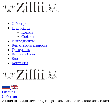
О бренде
Продукция
Кошки
Собаки
Ингредиенты
Благотворительность
Где купить
Вопрос-Ответ
Блог
Контакты
Главная
События
Акция «Посади лес» в Одинцовском районе Московской облас