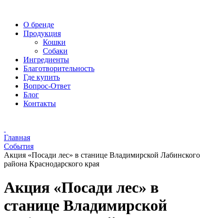
О бренде
Продукция
Кошки
Собаки
Ингредиенты
Благотворительность
Где купить
Вопрос-Ответ
Блог
Контакты
Главная
События
Акция «Посади лес» в станице Владимирской Лабинского
района Краснодарского края
Акция «Посади лес» в
станице Владимирской