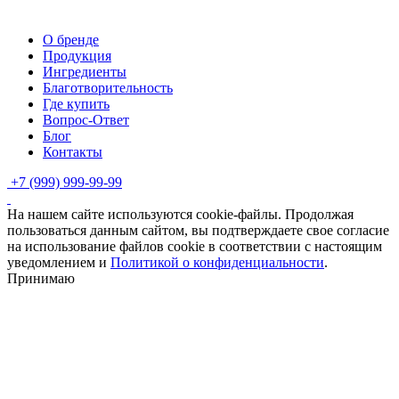
О бренде
Продукция
Ингредиенты
Благотворительность
Где купить
Вопрос-Ответ
Блог
Контакты
+7 (999) 999-99-99
На нашем сайте используются cookie-файлы. Продолжая
пользоваться данным сайтом, вы подтверждаете свое согласие
на использование файлов cookie в соответствии с настоящим
уведомлением и
Политикой о конфиденциальности
.
Принимаю