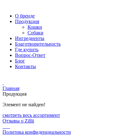
О бренде
Продукция
Кошки
Собаки
Ингредиенты
Благотворительность
Где купить
Вопрос-Ответ
Блог
Контакты
Главная
Продукция
Элемент не найден!
смотреть весь ассортимент
Отзывы о Zillii
Политика конфиденциальности