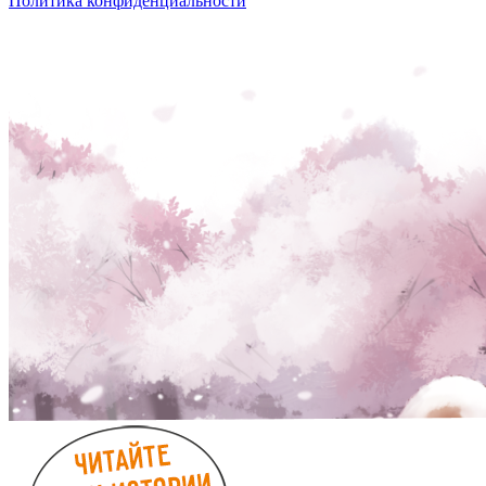
Политика конфиденциальности