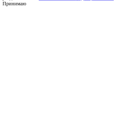
Принимаю