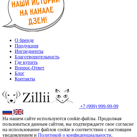
О бренде
Продукция
Ингредиенты
Благотворительность
Где купить
Вопрос-Ответ
Блог
Контакты
+7 (999) 999-99-99
На нашем сайте используются cookie-файлы. Продолжая
пользоваться данным сайтом, вы подтверждаете свое согласие
на использование файлов cookie в соответствии с настоящим
уведомлением и
Политикой о конфиденциальности
.