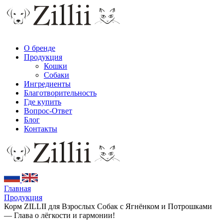
О бренде
Продукция
Кошки
Собаки
Ингредиенты
Благотворительность
Где купить
Вопрос-Ответ
Блог
Контакты
Главная
Продукция
Корм ZILLII для Взрослых Собак с Ягнёнком и Потрошками
— Глава о лёгкости и гармонии!