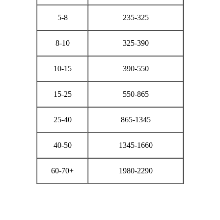
5-8
235-325
8-10
325-390
10-15
390-550
15-25
550-865
25-40
865-1345
40-50
1345-1660
60-70+
1980-2290