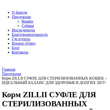
О бренде
Продукция
Кошки
Собаки
Ингредиенты
Благотворительность
Где купить
Вопрос-Ответ
Блог
Контакты
Главная
Продукция
Корм ZILLII СУФЛЕ ДЛЯ СТЕРИЛИЗОВАННЫХ КОШЕК –
ИДЕАЛЬНЫЙ БАЛАНС ДЛЯ ЗДОРОВЬЯ И ДОЛГИХ ЛЕТ!
Корм ZILLII СУФЛЕ ДЛЯ
СТЕРИЛИЗОВАННЫХ