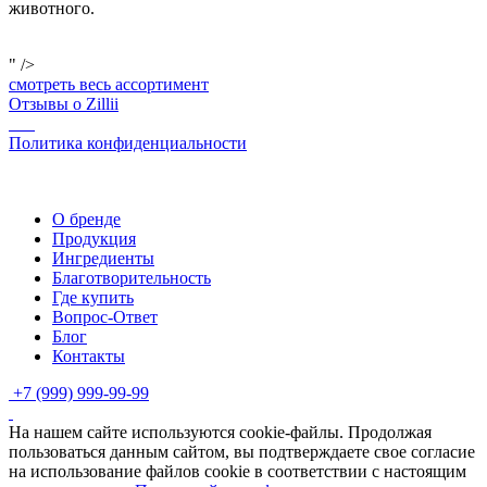
животного.
" />
смотреть весь ассортимент
Отзывы о Zillii
Политика конфиденциальности
О бренде
Продукция
Ингредиенты
Благотворительность
Где купить
Вопрос-Ответ
Блог
Контакты
+7 (999) 999-99-99
На нашем сайте используются cookie-файлы. Продолжая
пользоваться данным сайтом, вы подтверждаете свое согласие
на использование файлов cookie в соответствии с настоящим