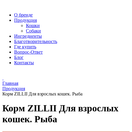
О бренде
Продукция
Кошки
Собаки
Ингредиенты
Благотворительность
Где купить
Вопрос-Ответ
Блог
Контакты
Главная
Продукция
Корм ZILLII Для взрослых кошек. Рыба
Корм ZILLII Для взрослых
кошек. Рыба