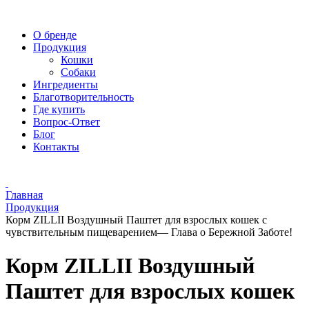
О бренде
Продукция
Кошки
Собаки
Ингредиенты
Благотворительность
Где купить
Вопрос-Ответ
Блог
Контакты
Главная
Продукция
Корм ZILLII Воздушный Паштет для взрослых кошек с
чувствительным пищеварением— Глава о Бережной Заботе!
Корм ZILLII Воздушный
Паштет для взрослых кошек