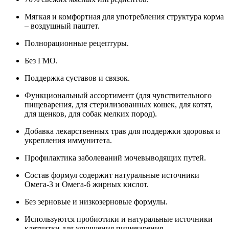
Мягкая и комфортная для употребления структура корма
– воздушный паштет.
Полнорационные рецептуры.
Без ГМО.
Поддержка суставов и связок.
Функциональный ассортимент (для чувствительного
пищеварения, для стерилизованных кошек, для котят,
для щенков, для собак мелких пород).
Добавка лекарственных трав для поддержки здоровья и
укрепления иммунитета.
Профилактика заболеваний мочевыводящих путей.
Состав формул содержит натуральные источники
Омега-3 и Омега-6 жирных кислот.
Без зерновые и низкозерновые формулы.
Используются пробиотики и натуральные источники
клетчатки для улучшения пищеварения.